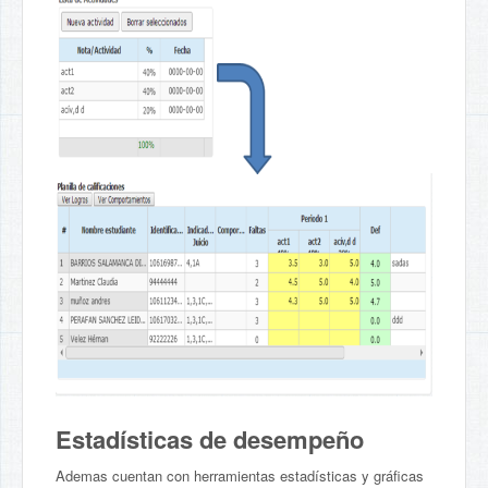
Estadísticas de desempeño
Ademas cuentan con herramientas estadísticas y gráficas