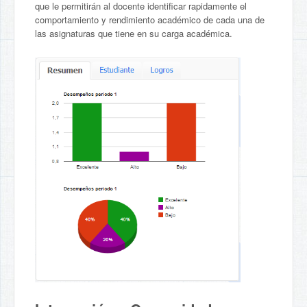
que le permitirán al docente identificar rapidamente el
comportamiento y rendimiento académico de cada una de
las asignaturas que tiene en su carga académica.