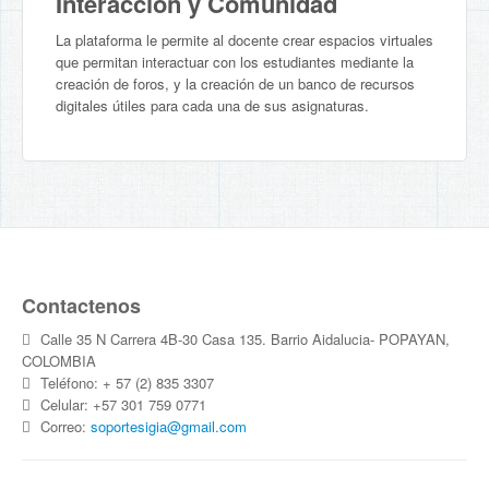
Interacción y Comunidad
La plataforma le permite al docente crear espacios virtuales
que permitan interactuar con los estudiantes mediante la
creación de foros, y la creación de un banco de recursos
digitales útiles para cada una de sus asignaturas.
Contactenos
Calle 35 N Carrera 4B-30 Casa 135. Barrio Aidalucia- POPAYAN,
COLOMBIA
Teléfono: + 57 (2) 835 3307
Celular: +57 301 759 0771
Correo:
soportesigia@gmail.com