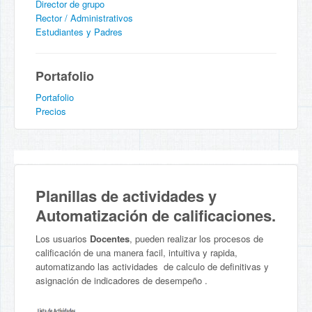
Director de grupo
Rector / Administrativos
Estudiantes y Padres
Portafolio
Portafolio
Precios
Planillas de actividades y
Automatización de calificaciones.
Los usuarios
Docentes
, pueden realizar los procesos de
calificación de una manera facil, intuitiva y rapida,
automatizando las actividades de calculo de definitivas y
asignación de indicadores de desempeño .